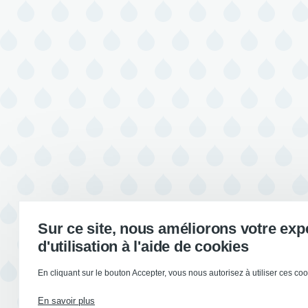
Sur ce site, nous améliorons votre exp
d'utilisation à l'aide de cookies
En cliquant sur le bouton Accepter, vous nous autorisez à utiliser ces coo
En savoir plus