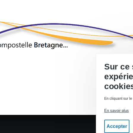
Sur ce 
expérie
cookie
En cliquant sur le
En savoir plus
Accepter