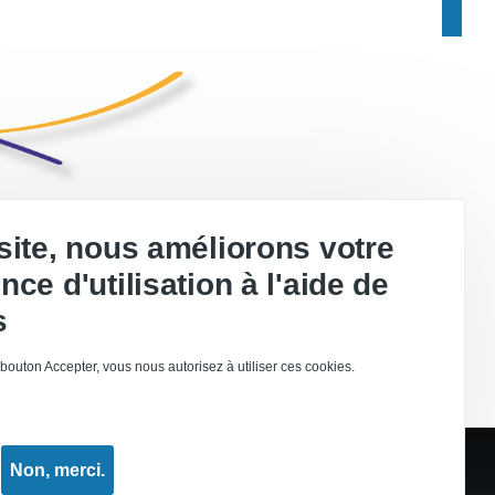
site, nous améliorons votre
nce d'utilisation à l'aide de
s
 bouton Accepter, vous nous autorisez à utiliser ces cookies.
Non, merci.