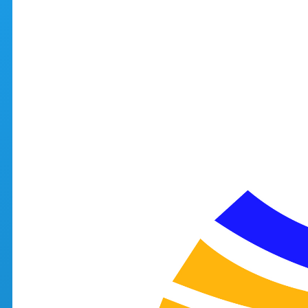
Aller au contenu principal