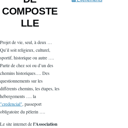
COMPOSTE
LLE
Projet de vie, seul, à deux …
Qu’il soit religieux, culturel,
sportif, historique ou autre ….
Partir de chez soi ou d’un des
chemins historiques…. Des
questionnements sur les
différents chemins, les étapes, les
hébergements …. la
"credencial"
, passeport
obligatoire du pèlerin ….
l’Association
Le site internet de