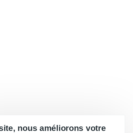
site, nous améliorons votre