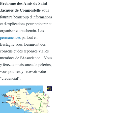
Bretonne des Amis de Saint
Jacques de Compostelle
vous
fournira beaucoup d'informations
et d'explications pour préparer et
organiser votre chemin. Les
permanences
partout en
Bretagne vous fourniront des
conseils et des réponses via les
membres de l'Association. Vous
y ferez connaissance de pèlerins,
vous pourrez y recevoir votre
"credencial".