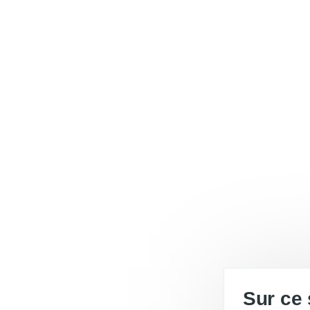
Sur ce 