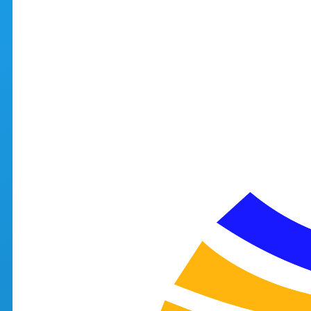
Aller au contenu principal