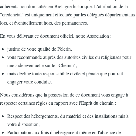
adhérents non domiciliés en Bretagne historique. L'attribution de la
"credencial" est uniquement effectuée par les délégués départementaux
lors, et éventuellement hors, des permanences.
En vous délivrant ce document officiel, notre Association :
justifie de votre qualité de Pèlerin,
vous recommande auprès des autorités civiles ou religieuses pour
une aide éventuelle sur le "Chemin",
mais décline toute responsabilité civile et pénale que pourrait
engager votre conduite.
Nous considérons que la possession de ce document vous engage à
respecter certaines règles en rapport avec l'Esprit du chemin :
Respect des hébergements, du matériel et des installations mis à
votre disposition,
Participation aux frais d'hébergement même en l'absence de