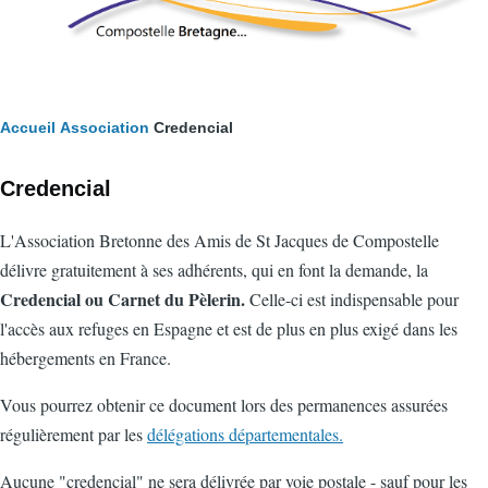
Fil
Accueil
Association
Credencial
d'Ariane
Credencial
L'Association Bretonne des Amis de St Jacques de Compostelle
délivre gratuitement à ses adhérents, qui en font la demande, la
Credencial ou Carnet du Pèlerin.
Celle-ci est indispensable pour
l'accès aux refuges en Espagne et est de plus en plus exigé dans les
hébergements en France.
Vous pourrez obtenir ce document lors des permanences assurées
régulièrement par les
délégations départementales.
Aucune "credencial" ne sera délivrée par voie postale - sauf pour les