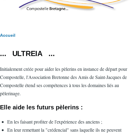
Fil
Accueil
d'Ariane
... ULTREIA ...
Initialement créée pour aider les pèlerins en instance de départ pour
Compostelle, l'Association Bretonne des Amis de Saint-Jacques de
Compostelle étend ses compétences à tous les domaines liés au
pèlerinage.
Elle aide les futurs pèlerins :
En les faisant profiter de l'expérience des anciens ;
En leur remettant la "crédencial" sans laquelle ils ne peuvent