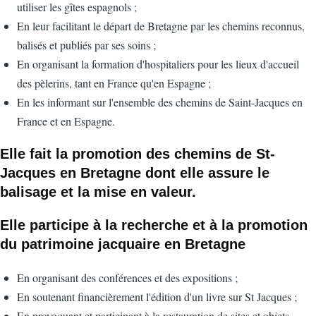
utiliser les gîtes espagnols ;
En leur facilitant le départ de Bretagne par les chemins reconnus,
balisés et publiés par ses soins ;
En organisant la formation d'hospitaliers pour les lieux d'accueil
des pèlerins, tant en France qu'en Espagne ;
En les informant sur l'ensemble des chemins de Saint-Jacques en
France et en Espagne.
Elle fait la promotion des chemins de St-
Jacques en Bretagne dont elle assure le
balisage et la mise en valeur.
Elle participe à la recherche et à la promotion
du patrimoine jacquaire en Bretagne
En organisant des conférences et des expositions ;
En soutenant financièrement l'édition d'un livre sur St Jacques ;
En provoquant et participant à la restauration de sites et objets