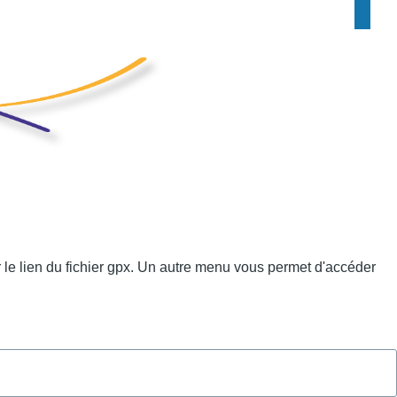
ur le lien du fichier gpx. Un autre menu vous permet d'accéder