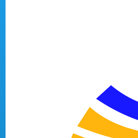
Aller au contenu principal