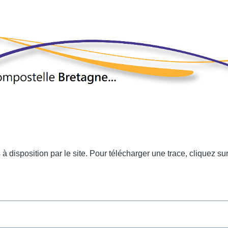
 à disposition par le site. Pour télécharger une trace, cliquez s