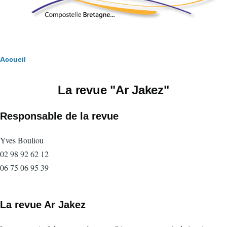
Fil
Accueil
d'Ariane
La revue "Ar Jakez"
Responsable de la revue
Yves Bouliou
02 98 92 62 12
06 75 06 95 39
La revue Ar Jakez