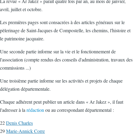
La revue « Ar Jakez » paraît quatre fois par an, au mois de janvier,
avril, juillet et octobre.
Les premières pages sont consacrées à des articles généraux sur le
pèlerinage de Saint-Jacques de Compostelle, les chemins, l'histoire et
le patrimoine jacquaire.
Une seconde partie informe sur la vie et le fonctionnement de
l'association (compte rendus des conseils d'administration, travaux des
commissions ...)
Une troisième partie informe sur les activités et projets de chaque
délégation départementale.
Chaque adhérent peut publier un article dans « Ar Jakez », il faut
l'adresser à la
rédaction
ou au correspondant départemental :
22
Denis Charles
29
Marie-Annick Corre