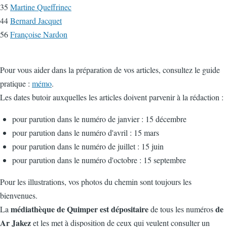
35
Martine Queffrinec
44
Bernard Jacquet
56
Françoise Nardon
Pour vous aider dans la préparation de vos articles, consultez le guide
pratique :
mémo
.
Les dates butoir auxquelles les articles doivent parvenir à la rédaction :
pour parution dans le numéro de janvier : 15 décembre
pour parution dans le numéro d'avril : 15 mars
pour parution dans le numéro de juillet : 15 juin
pour parution dans le numéro d'octobre : 15 septembre
Pour les illustrations, vos photos du chemin sont toujours les
bienvenues.
médiathèque de Quimper est dépositaire
de
La
de tous les numéros
Ar Jakez
et les met à disposition de ceux qui veulent consulter un