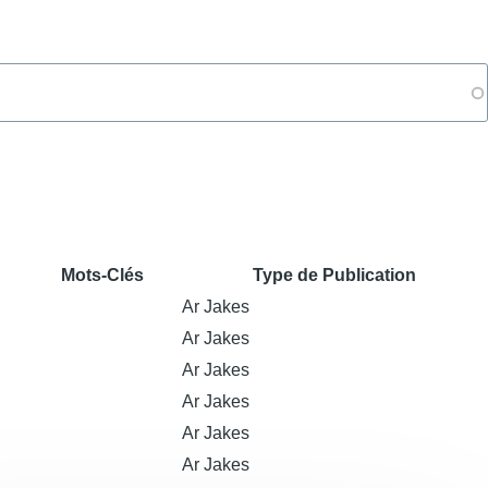
Mots-Clés
Type de Publication
Ar Jakes
Ar Jakes
Ar Jakes
Ar Jakes
Ar Jakes
Ar Jakes