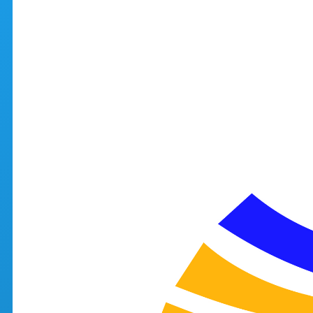
Aller au contenu principal