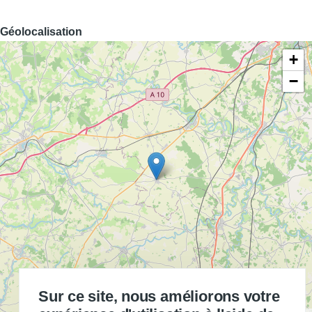
Géolocalisation
+
−
Sur ce site, nous améliorons votre