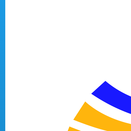
Aller au contenu principal