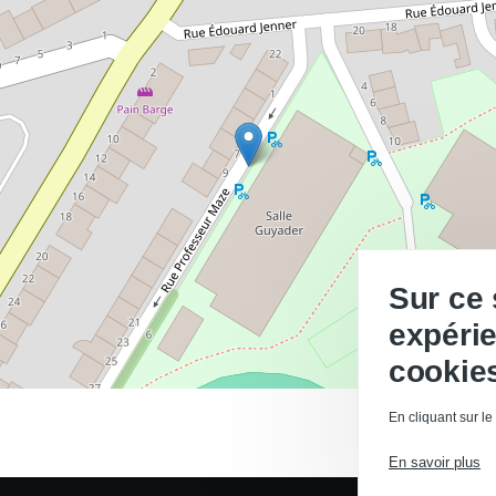
Sur ce 
expérie
cookie
En cliquant sur le
En savoir plus