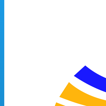
Aller au contenu principal