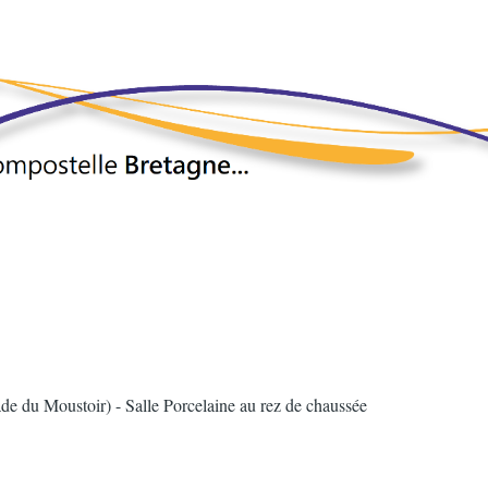
ade du Moustoir) - Salle Porcelaine au rez de chaussée