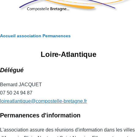
Fil
Accueil
association
Permanences
d'Ariane
Loire-Atlantique
Délégué
Bernard JACQUET
07 50 24 94 87
loireatlantique@compostelle-bretagne.fr
Permanences d'information
L'association assure des réunions d'information dans les villes