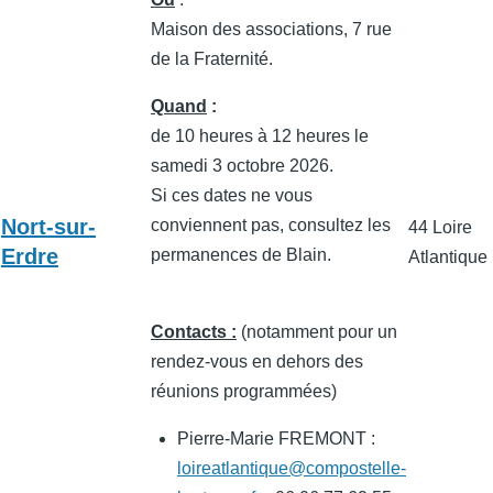
Maison des associations, 7 rue
de la Fraternité.
Quand
:
de 10 heures à 12 heures le
samedi 3 octobre 2026.
Si ces dates ne vous
Nort-sur-
conviennent pas, consultez les
44 Loire
Erdre
permanences de Blain.
Atlantique
Contacts :
(notamment pour un
rendez-vous en dehors des
réunions programmées)
Pierre-Marie FREMONT :
loireatlantique@compostelle-