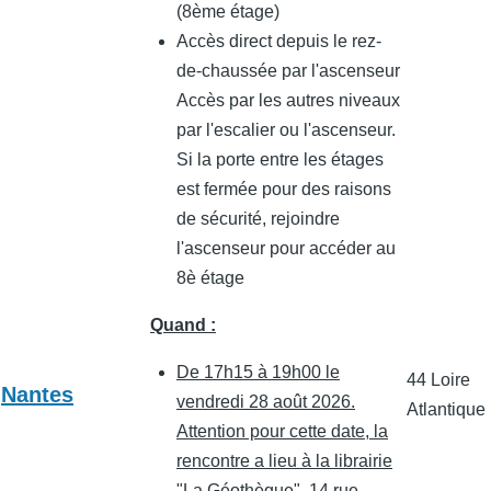
(8ème étage)
Accès direct depuis le rez-
de-chaussée par l'ascenseur
Accès par les autres niveaux
par l'escalier ou l'ascenseur.
Si la porte entre les étages
est fermée pour des raisons
de sécurité, rejoindre
l'ascenseur pour accéder au
8è étage
Quand :
De 17h15 à 19h00 le
44 Loire
Nantes
vendredi 28 août 2026.
Atlantique
Attention pour cette date, la
rencontre a lieu à la librairie
"La Géothèque", 14 rue