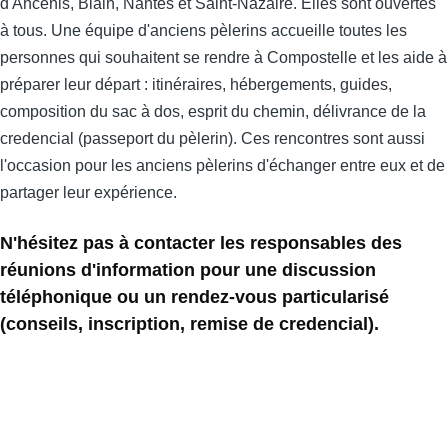
d'Ancenis, Blain, Nantes et Saint-Nazaire. Elles sont ouvertes
à tous. Une équipe d'anciens pèlerins accueille toutes les
personnes qui souhaitent se rendre à Compostelle et les aide à
préparer leur départ : itinéraires, hébergements, guides,
composition du sac à dos, esprit du chemin, délivrance de la
credencial (passeport du pèlerin). Ces rencontres sont aussi
l'occasion pour les anciens pèlerins d'échanger entre eux et de
partager leur expérience.
N'hésitez pas à contacter les responsables des
réunions d'information pour une discussion
téléphonique ou un rendez-vous particularisé
(conseils, inscription, remise de credencial).