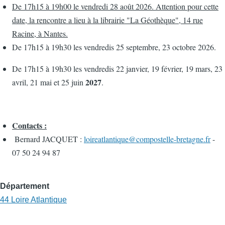
De 17h15 à 19h00 le vendredi 28 août 2026. Attention pour cette
date, la rencontre a lieu à la librairie "La Géothèque", 14 rue
Racine, à Nantes.
De 17h15 à 19h30 les vendredis 25 septembre, 23 octobre 2026.
De 17h15 à 19h30 les vendredis 22 janvier, 19 février, 19 mars, 23
2027
avril, 21 mai et 25 juin
.
Contacts :
Bernard JACQUET :
loireatlantique@compostelle-bretagne.fr
-
07 50 24 94 87
Département
44 Loire Atlantique