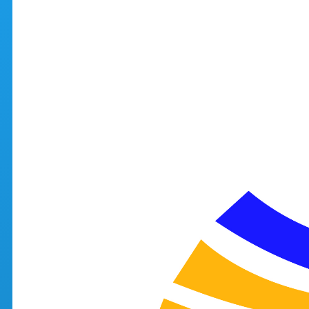
Aller au contenu principal