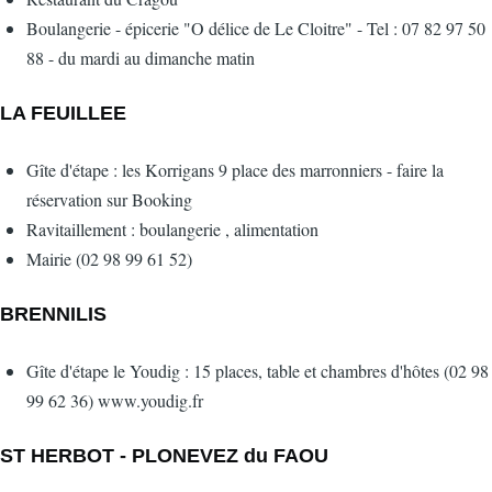
Boulangerie - épicerie "O délice de Le Cloitre" - Tel : 07 82 97 50
88 - du mardi au dimanche matin
LA FEUILLEE
Gîte d'étape : les Korrigans 9 place des marronniers - faire la
réservation sur Booking
Ravitaillement : boulangerie , alimentation
Mairie (02 98 99 61 52)
BRENNILIS
Gîte d'étape le Youdig : 15 places, table et chambres d'hôtes (02 98
99 62 36) www.youdig.fr
ST HERBOT - PLONEVEZ du FAOU