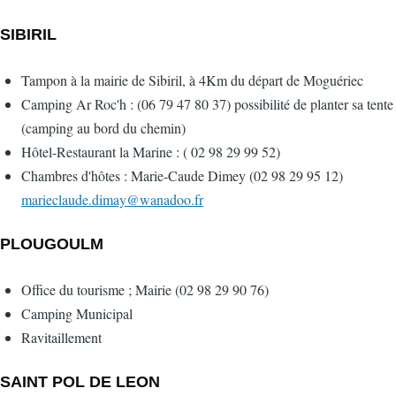
SIBIRIL
Tampon à la mairie de Sibiril, à 4Km du départ de Moguériec
Camping Ar Roc'h : (06 79 47 80 37) possibilité de planter sa tente
(camping au bord du chemin)
Hôtel-Restaurant la Marine : ( 02 98 29 99 52)
Chambres d'hôtes : Marie-Caude Dimey (02 98 29 95 12)
marieclaude.dimay@wanadoo.fr
PLOUGOULM
Office du tourisme ; Mairie (02 98 29 90 76)
Camping Municipal
Ravitaillement
SAINT POL DE LEON