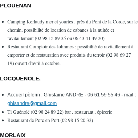
PLOUENAN
Camping Kerlaudy mer et yourtes , près du Pont de la Corde, sur le
chemin, possibilité de location de cabanes à la nuitée et
ravitaillement (02 98 15 89 35 ou 06 43 41 49 20).
Restaurant Comptoir des Johnnies : possibilité de ravitaillement à
emporter et de restauration avec produits du terroir (02 98 69 27
19) ouvert d'avril à octobre.
LOCQUENOLE,
Accueil pèlerin : Ghislaine ANDRE - 06 61 59 55 46 - mail :
ghisandre@gmail.com
Ti Guénolé (02 98 24 89 22) bar , restaurant , épicerie
Restaurant de Porc en Port (02 98 15 20 33)
MORLAIX