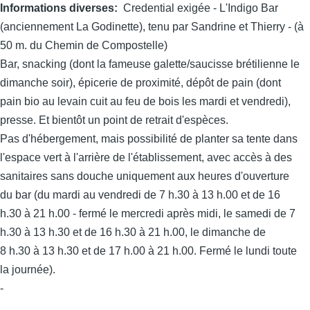
Informations diverses
Credential exigée - L'Indigo Bar
(anciennement La Godinette), tenu par Sandrine et Thierry - (à
50 m. du Chemin de Compostelle)
Bar, snacking (dont la fameuse galette/saucisse brétilienne le
dimanche soir), épicerie de proximité, dépôt de pain (dont
pain bio au levain cuit au feu de bois les mardi et vendredi),
presse. Et bientôt un point de retrait d'espèces.
Pas d'hébergement, mais possibilité de planter sa tente dans
l'espace vert à l'arrière de l'établissement, avec accès à des
sanitaires sans douche uniquement aux heures d'ouverture
du bar (du mardi au vendredi de 7 h.30 à 13 h.00 et de 16
h.30 à 21 h.00 - fermé le mercredi après midi, le samedi de 7
h.30 à 13 h.30 et de 16 h.30 à 21 h.00, le dimanche de
8 h.30 à 13 h.30 et de 17 h.00 à 21 h.00. Fermé le lundi toute
la journée).
-