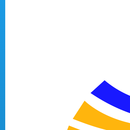
Aller au contenu principal