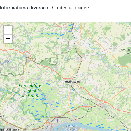
Informations diverses
Credential exigée -
+
−