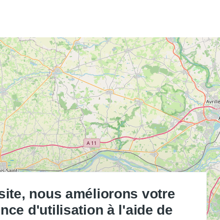
site, nous améliorons votre
nce d'utilisation à l'aide de