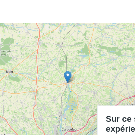
Sur ce 
expérie